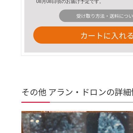
08月08日頃のお届け予定です。
受け取り方法・送料につ
カートに入れ
その他 アラン・ドロンの詳細