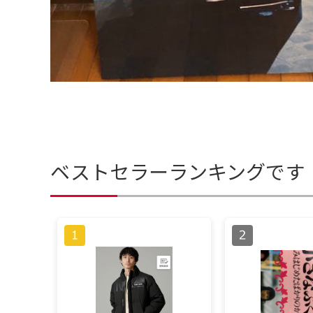
ベストセラーランキングです