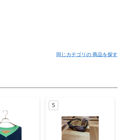
同じカテゴリの 商品を探す