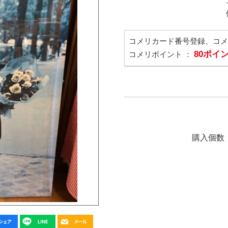
コメリカード番号登録、コ
80ポイ
コメリポイント ：
購入個数