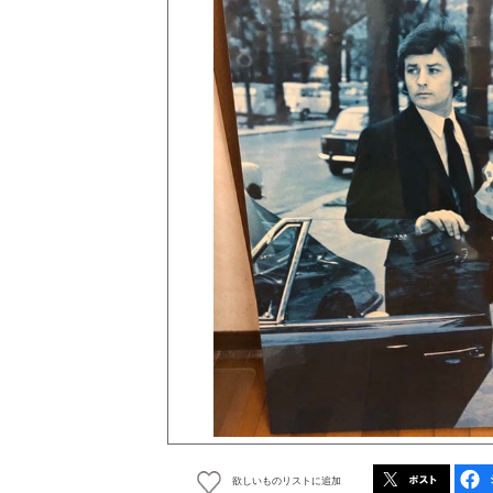
欲しいものリストに追加